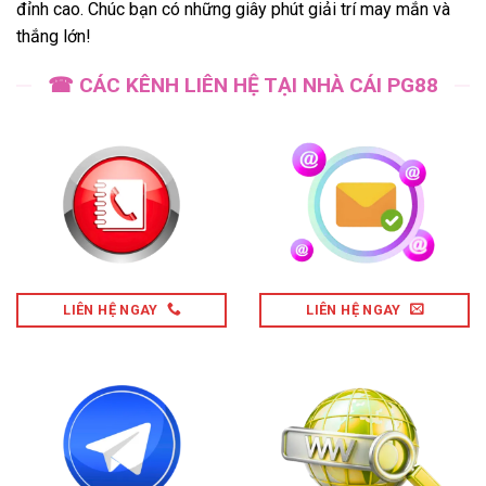
đỉnh cao. Chúc bạn có những giây phút giải trí may mắn và
thắng lớn!
☎ CÁC KÊNH LIÊN HỆ TẠI NHÀ CÁI PG88
LIÊN HỆ NGAY
LIÊN HỆ NGAY