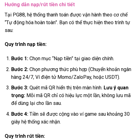
Hướng dẫn nạp/rút tiền chi tiết
Tại PG88, hệ thống thanh toán được vận hành theo cơ chế
“Tự động hóa hoàn toàn”. Bạn có thể thực hiện theo trình tự
sau:
Quy trình nạp tiền:
Bước 1:
Chọn mục “Nạp tiền” tại giao diện chính.
Bước 2:
Chọn phương thức phù hợp (Chuyển khoản ngân
hàng 24/7, Ví điện tử Momo/ZaloPay, hoặc USDT).
Bước 3:
Quét mã QR hiển thị trên màn hình.
Lưu ý quan
trọng:
Mỗi mã QR chỉ có hiệu lực một lần, không lưu mã
để dùng lại cho lần sau.
Bước 4:
Tiền sẽ được cộng vào ví game sau khoảng 30
giây hệ thống xác nhận.
Quy trình rút tiền: