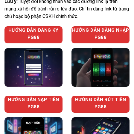
Lưu ý:
Tuyệt đối không nhấn vào các đường link lạ trên
mạng xã hội để tránh rủi ro lừa đảo. Chỉ tin dùng link từ trang
chủ hoặc bộ phận CSKH chính thức.
HƯỚNG DẪN ĐĂNG KÝ
HƯỚNG DẪN ĐĂNG NHẬP
PG88
PG88
HƯỚNG DẪN NẠP TIỀN
HƯỚNG DẪN RÚT TIỀN
PG88
PG88