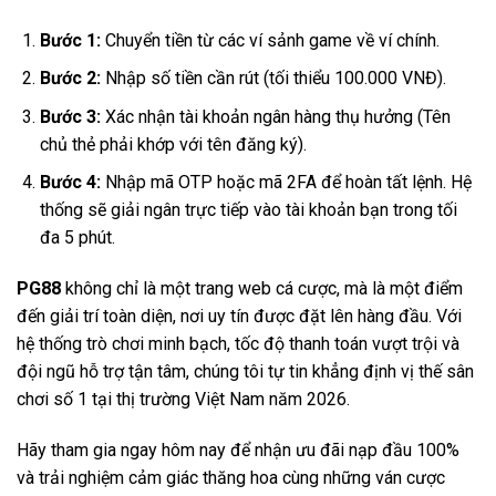
Bước 1:
Chuyển tiền từ các ví sảnh game về ví chính.
Bước 2:
Nhập số tiền cần rút (tối thiểu 100.000 VNĐ).
Bước 3:
Xác nhận tài khoản ngân hàng thụ hưởng (Tên
chủ thẻ phải khớp với tên đăng ký).
Bước 4:
Nhập mã OTP hoặc mã 2FA để hoàn tất lệnh. Hệ
thống sẽ giải ngân trực tiếp vào tài khoản bạn trong tối
đa 5 phút.
PG88
không chỉ là một trang web cá cược, mà là một điểm
đến giải trí toàn diện, nơi uy tín được đặt lên hàng đầu. Với
hệ thống trò chơi minh bạch, tốc độ thanh toán vượt trội và
đội ngũ hỗ trợ tận tâm, chúng tôi tự tin khẳng định vị thế sân
chơi số 1 tại thị trường Việt Nam năm 2026.
Hãy tham gia ngay hôm nay để nhận ưu đãi nạp đầu 100%
và trải nghiệm cảm giác thăng hoa cùng những ván cược