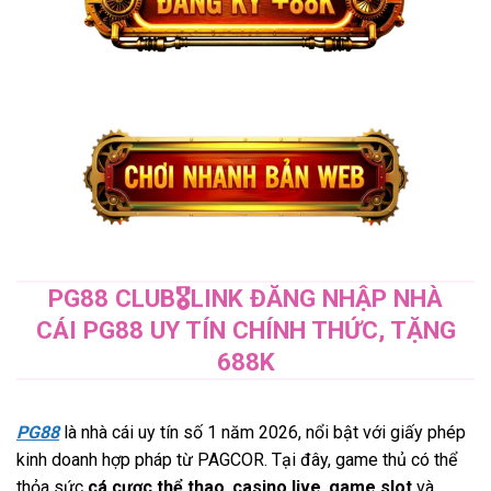
PG88 CLUB🎖️LINK ĐĂNG NHẬP NHÀ
CÁI PG88 UY TÍN CHÍNH THỨC, TẶNG
688K
PG88
là nhà cái uy tín số 1 năm 2026, nổi bật với giấy phép
kinh doanh hợp pháp từ PAGCOR. Tại đây, game thủ có thể
thỏa sức
cá cược thể thao
,
casino live
,
game slot
và