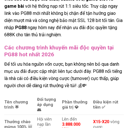
game bài
với hệ thống nạp rút 1:1 siêu tốc. Truy cập ngay
link vào PG88 mới nhất không bị chặn để tận hưởng giao
diện mượt mà và công nghệ bảo mật SSL 128 bit tối tân. Gia
nhập
PG88
ngay hôm nay để nhận ưu đãi độc quyền tặng
688K cho tân thủ trải nghiệm.
Các chương trình khuyến mãi độc quyền tại
PG88 hot nhất 2026
Để tối ưu hóa nguồn vốn cược, bạn không nên bỏ qua danh
mục ưu đãi được cập nhật liên tục dưới đây. PG88 nổi tiếng
là nhà cái có điều kiện vòng cược (turnover) cực thấp, giúp
người chơi dễ dàng rút thưởng về túi! 💰💸
Đối tượng
Tên chương
Phần thưởng
Điều kiện rút
áp dụng
trình 🌟
giá trị 💎
tiền ✅
👥
Hội viên
Lên đến
Thưởng chào
X15-X20
vòng
nạp lần
3.888.000
mừng 100%
🆕
cược