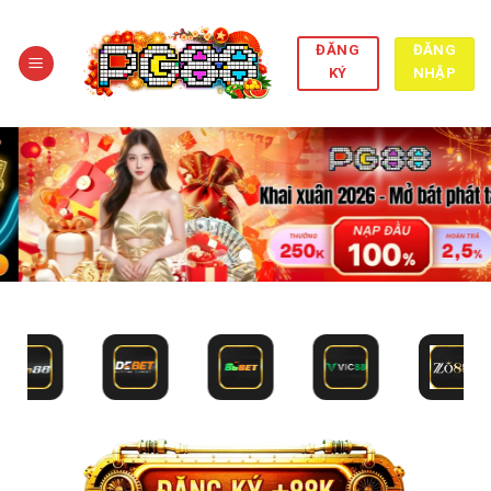
Chuyển
đến
ĐĂNG
ĐĂNG
nội
NHẬP
KÝ
dung