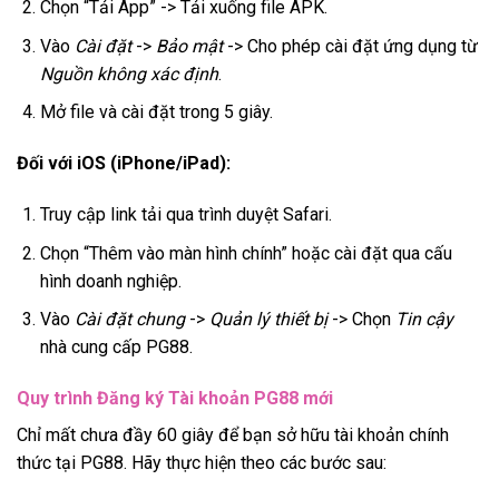
Chọn “Tải App” -> Tải xuống file APK.
Vào
Cài đặt
->
Bảo mật
-> Cho phép cài đặt ứng dụng từ
Nguồn không xác định
.
Mở file và cài đặt trong 5 giây.
Đối với iOS (iPhone/iPad):
Truy cập link tải qua trình duyệt Safari.
Chọn “Thêm vào màn hình chính” hoặc cài đặt qua cấu
hình doanh nghiệp.
Vào
Cài đặt chung
->
Quản lý thiết bị
-> Chọn
Tin cậy
nhà cung cấp PG88.
Quy trình Đăng ký Tài khoản PG88 mới
Chỉ mất chưa đầy 60 giây để bạn sở hữu tài khoản chính
thức tại PG88. Hãy thực hiện theo các bước sau: