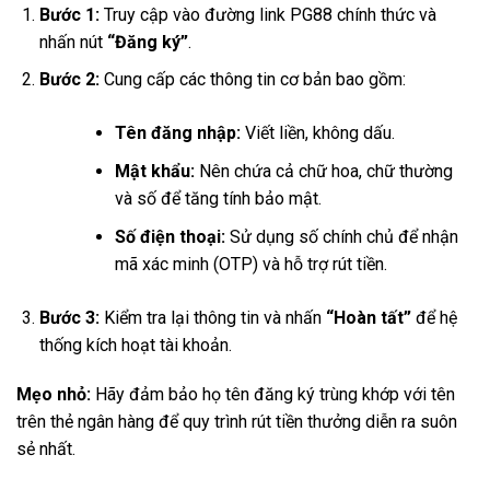
Bước 1:
Truy cập vào đường link PG88 chính thức và
nhấn nút
“Đăng ký”
.
Bước 2:
Cung cấp các thông tin cơ bản bao gồm:
Tên đăng nhập:
Viết liền, không dấu.
Mật khẩu:
Nên chứa cả chữ hoa, chữ thường
và số để tăng tính bảo mật.
Số điện thoại:
Sử dụng số chính chủ để nhận
mã xác minh (OTP) và hỗ trợ rút tiền.
Bước 3:
Kiểm tra lại thông tin và nhấn
“Hoàn tất”
để hệ
thống kích hoạt tài khoản.
Mẹo nhỏ:
Hãy đảm bảo họ tên đăng ký trùng khớp với tên
trên thẻ ngân hàng để quy trình rút tiền thưởng diễn ra suôn
sẻ nhất.