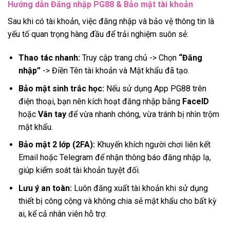
Hướng dẫn Đăng nhập PG88 & Bảo mật tài khoản
Sau khi có tài khoản, việc đăng nhập và bảo vệ thông tin là
yếu tố quan trọng hàng đầu để trải nghiệm suôn sẻ:
Thao tác nhanh:
Truy cập trang chủ -> Chọn
“Đăng
nhập”
-> Điền Tên tài khoản và Mật khẩu đã tạo.
Bảo mật sinh trắc học:
Nếu sử dụng App PG88 trên
điện thoại, bạn nên kích hoạt đăng nhập bằng
FaceID
hoặc
Vân tay
để vừa nhanh chóng, vừa tránh bị nhìn trộm
mật khẩu.
Bảo mật 2 lớp (2FA):
Khuyến khích người chơi liên kết
Email hoặc Telegram để nhận thông báo đăng nhập lạ,
giúp kiểm soát tài khoản tuyệt đối.
Lưu ý an toàn:
Luôn đăng xuất tài khoản khi sử dụng
thiết bị công cộng và không chia sẻ mật khẩu cho bất kỳ
ai, kể cả nhân viên hỗ trợ.