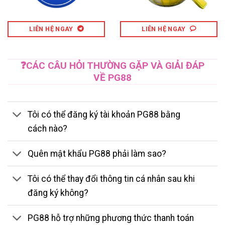
LIÊN HỆ NGAY
LIÊN HỆ NGAY
❓CÁC CÂU HỎI THƯỜNG GẶP VÀ GIẢI ĐÁP
VỀ PG88
Tôi có thể đăng ký tài khoản PG88 bằng
cách nào?
Quên mật khẩu PG88 phải làm sao?
Tôi có thể thay đổi thông tin cá nhân sau khi
đăng ký không?
PG88 hỗ trợ những phương thức thanh toán