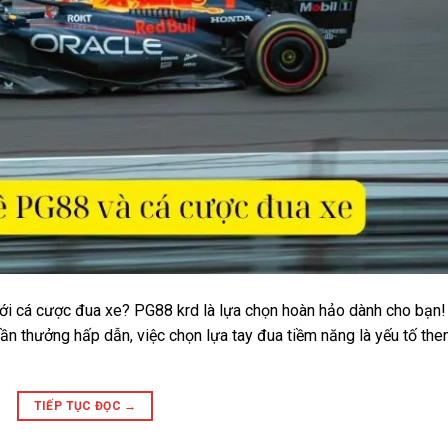
i cá cược đua xe? PG88 krd là lựa chọn hoàn hảo dành cho bạn!
ần thưởng hấp dẫn, việc chọn lựa tay đua tiềm năng là yếu tố the
TIẾP TỤC ĐỌC
→