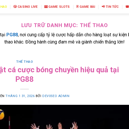
THAO
🎲 CASINO LIVE
🎰 GAME SLOTS
🃏 GAME BÀI
📢 TIN TỨC
☎
LƯU TRỮ DANH MỤC:
THỂ THAO
tại
PG88
, nơi cung cấp tỷ lệ cược hấp dẫn cho hàng loạt sự kiện
thao khác. Đồng hành cùng đam mê và giành chiến thắng lớn!
THỂ THAO
ật cá cược bóng chuyền hiệu quả tại
PG88
RÊN
THÁNG 1 31, 2026
BỞI
DEV0SEO ADMIN