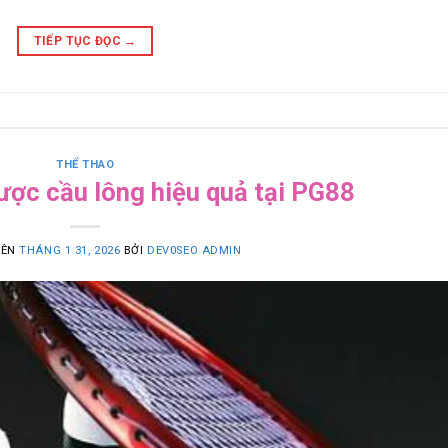
TIẾP TỤC ĐỌC
→
THỂ THAO
ợc cầu lông hiệu quả tại PG88
RÊN
THÁNG 1 31, 2026
BỞI
DEV0SEO ADMIN