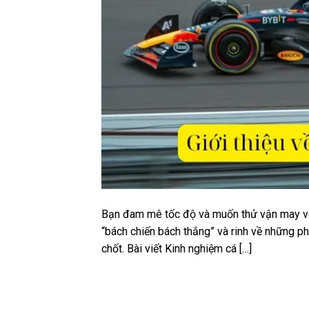
Bạn đam mê tốc độ và muốn thử vận may vớ
“bách chiến bách thắng” và rinh về những ph
chốt. Bài viết Kinh nghiệm cá […]