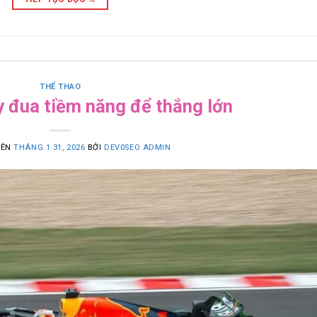
THỂ THAO
y đua tiềm năng để thắng lớn
RÊN
THÁNG 1 31, 2026
BỞI
DEV0SEO ADMIN