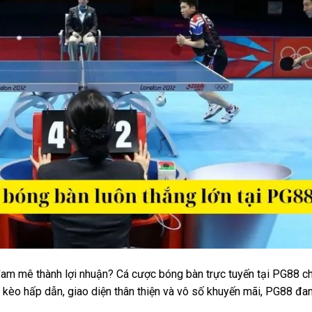
m mê thành lợi nhuận? Cá cược bóng bàn trực tuyến tại PG88 ch
ệ kèo hấp dẫn, giao diện thân thiện và vô số khuyến mãi, PG88 đa