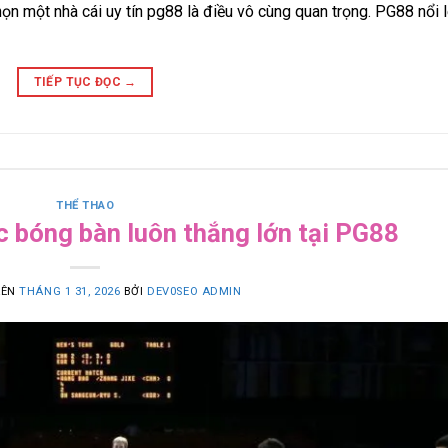
họn một nhà cái uy tín pg88 là điều vô cùng quan trọng. PG88 nổi 
TIẾP TỤC ĐỌC
→
THỂ THAO
 bóng bàn luôn thắng lớn tại PG88
RÊN
THÁNG 1 31, 2026
BỞI
DEV0SEO ADMIN