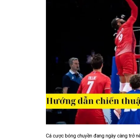
Cá cược bóng chuyền đang ngày càng trở nên