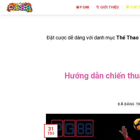
Chuyển
🌐 PG88
📁 GIỚI THIỆU
️⚽ THỂ 
đến
nội
dung
Đặt cược dễ dàng với danh mục
Thể Thao
Hướng dẫn chiến thu
ĐÃ ĐĂNG T
31
Th1