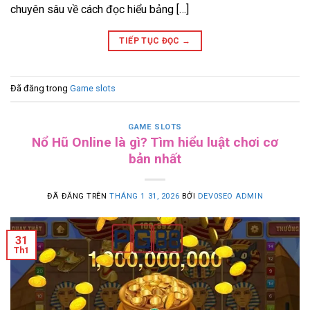
chuyên sâu về cách đọc hiểu bảng […]
TIẾP TỤC ĐỌC
→
Đã đăng trong
Game slots
GAME SLOTS
Nổ Hũ Online là gì? Tìm hiểu luật chơi cơ
bản nhất
ĐÃ ĐĂNG TRÊN
THÁNG 1 31, 2026
BỞI
DEV0SEO ADMIN
31
Th1