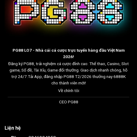
PG88
LO7 - Nhà cái cá cược trực tuyến hàng đầu Việt Nam
2026!
Đăng ký PG88, trải nghiệm cá cược đỉnh cao: Thể thao, Casino, Slot
game, Số đề, Tài Xỉu, Game đổi thưởng. Giao dịch nhanh chóng, hỗ
trợ 24/7.Tải App, đăng nhập PG88 T2/2026 thưởng nay 6888K
cho thành viên mới!
Về chính tôi
CEO PG88
Liện hệ