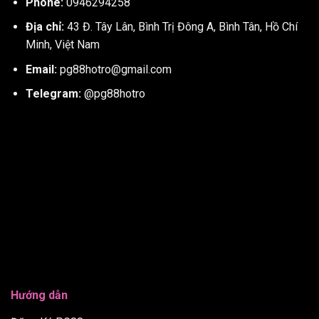
Phone:
0946294258
Địa chỉ:
43 Đ. Tây Lân, Bình Trị Đông A, Bình Tân, Hồ Chí
Minh, Việt Nam
Email:
pg88hotro@gmail.com
Telegram:
@pg88hotro
Hướng dẫn