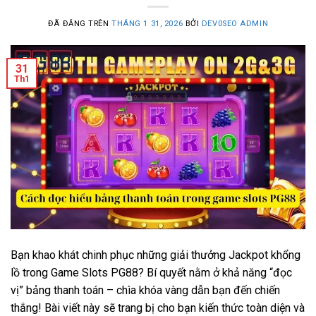
ĐÃ ĐĂNG TRÊN
THÁNG 1 31, 2026
BỞI
DEV0SEO ADMIN
31
Th1
Bạn khao khát chinh phục những giải thưởng Jackpot khổng
lồ trong Game Slots PG88? Bí quyết nằm ở khả năng “đọc
vị” bảng thanh toán – chìa khóa vàng dẫn bạn đến chiến
thắng! Bài viết này sẽ trang bị cho bạn kiến thức toàn diện và