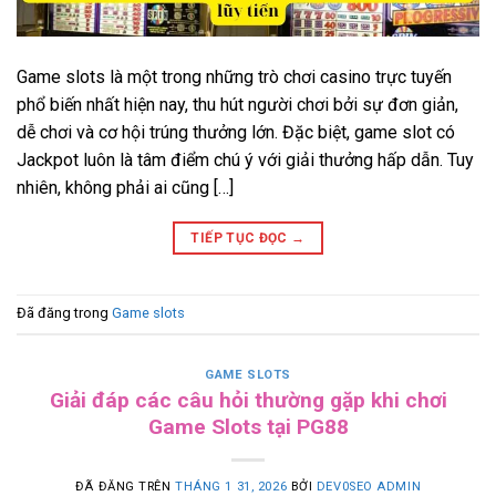
Game slots là một trong những trò chơi casino trực tuyến
phổ biến nhất hiện nay, thu hút người chơi bởi sự đơn giản,
dễ chơi và cơ hội trúng thưởng lớn. Đặc biệt, game slot có
Jackpot luôn là tâm điểm chú ý với giải thưởng hấp dẫn. Tuy
nhiên, không phải ai cũng […]
TIẾP TỤC ĐỌC
→
Đã đăng trong
Game slots
GAME SLOTS
Giải đáp các câu hỏi thường gặp khi chơi
Game Slots tại PG88
ĐÃ ĐĂNG TRÊN
THÁNG 1 31, 2026
BỞI
DEV0SEO ADMIN