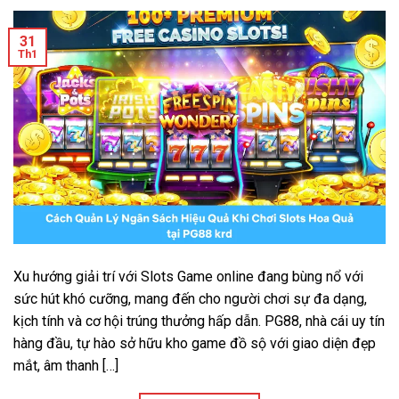
31
Th1
Xu hướng giải trí với Slots Game online đang bùng nổ với
sức hút khó cưỡng, mang đến cho người chơi sự đa dạng,
kịch tính và cơ hội trúng thưởng hấp dẫn. PG88, nhà cái uy tín
hàng đầu, tự hào sở hữu kho game đồ sộ với giao diện đẹp
mắt, âm thanh […]