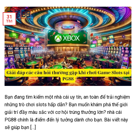
31
Th1
Bạn đang tìm kiếm một nhà cái uy tín, an toàn để trải nghiệm
những trò chơi slots hấp dẫn? Bạn muốn khám phá thế giới
giải trí đầy màu sắc với cơ hội trúng thưởng lớn? nhà cái
PG88 chính là điểm đến lý tưởng dành cho bạn. Bài viết này
sẽ giúp bạn […]