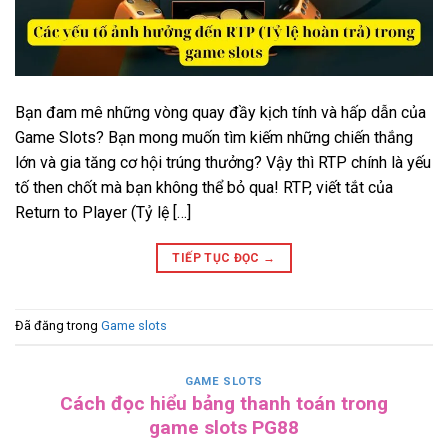
Bạn đam mê những vòng quay đầy kịch tính và hấp dẫn của
Game Slots? Bạn mong muốn tìm kiếm những chiến thắng
lớn và gia tăng cơ hội trúng thưởng? Vậy thì RTP chính là yếu
tố then chốt mà bạn không thể bỏ qua! RTP, viết tắt của
Return to Player (Tỷ lệ […]
TIẾP TỤC ĐỌC
→
Đã đăng trong
Game slots
GAME SLOTS
Cách đọc hiểu bảng thanh toán trong
game slots PG88