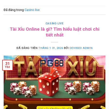
Đã đăng trong
Casino live
CASINO LIVE
Tài Xỉu Online là gì? Tìm hiểu luật chơi chi
tiết nhất
ĐÃ ĐĂNG TRÊN
THÁNG 1 31, 2026
BỞI
DEV0SEO ADMIN
31
Th1