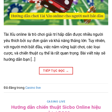
Tài Xỉu online là trò chơi giải trí hấp dẫn được nhiều người
yêu thích bởi sự đơn giản và khả năng thắng lớn. Tuy nhiên,
với người mới bắt đầu, việc nắm vững luật chơi, các loại
cược, và chiến thuật cụ thể là rất quan trọng. Bài viết này sẽ
hướng dẫn bạn […]
TIẾP TỤC ĐỌC
→
Đã đăng trong
Casino live
CASINO LIVE
Hướng dẫn chiến thuật Sicbo Online hiệu