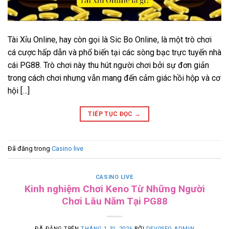
Tài Xỉu Online, hay còn gọi là Sic Bo Online, là một trò chơi
cá cược hấp dẫn và phổ biến tại các sòng bạc trực tuyến nhà
cái PG88. Trò chơi này thu hút người chơi bởi sự đơn giản
trong cách chơi nhưng vẫn mang đến cảm giác hồi hộp và cơ
hội […]
TIẾP TỤC ĐỌC
→
Đã đăng trong
Casino live
CASINO LIVE
Kinh nghiệm Chơi Keno Từ Những Người
Chơi Lâu Năm Tại PG88
ĐÃ ĐĂNG TRÊN
THÁNG 1 31, 2026
BỞI
DEV0SEO ADMIN