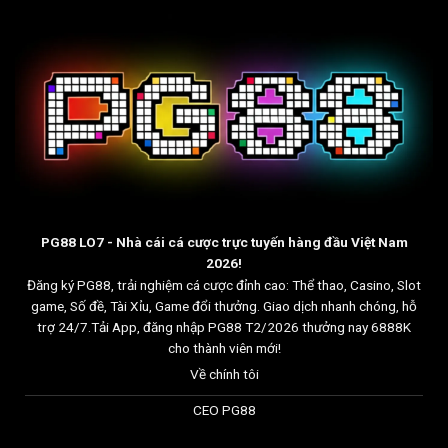
PG88
LO7 - Nhà cái cá cược trực tuyến hàng đầu Việt Nam
2026!
Đăng ký PG88, trải nghiệm cá cược đỉnh cao: Thể thao, Casino, Slot
game, Số đề, Tài Xỉu, Game đổi thưởng. Giao dịch nhanh chóng, hỗ
trợ 24/7.Tải App, đăng nhập PG88 T2/2026 thưởng nay 6888K
cho thành viên mới!
Về chính tôi
CEO PG88