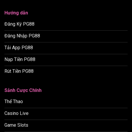
Hướng dẫn
Đăng Ký PG88
Đăng Nhập PG88
Tải App PG88
Nạp Tiền PG88
Rút Tiền PG88
Sảnh Cược Chính
Thể Thao
Casino Live
Game Slots