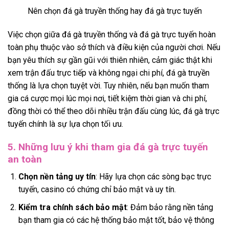
Nên chọn đá gà truyền thống hay đá gà trực tuyến
Việc chọn giữa đá gà truyền thống và đá gà trực tuyến hoàn
toàn phụ thuộc vào sở thích và điều kiện của người chơi. Nếu
bạn yêu thích sự gần gũi với thiên nhiên, cảm giác thật khi
xem trận đấu trực tiếp và không ngại chi phí, đá gà truyền
thống là lựa chọn tuyệt vời. Tuy nhiên, nếu bạn muốn tham
gia cá cược mọi lúc mọi nơi, tiết kiệm thời gian và chi phí,
đồng thời có thể theo dõi nhiều trận đấu cùng lúc, đá gà trực
tuyến chính là sự lựa chọn tối ưu.
5. Những lưu ý khi tham gia đá gà trực tuyến
an toàn
Chọn nền tảng uy tín
: Hãy lựa chọn các sòng bạc trực
tuyến, casino có chứng chỉ bảo mật và uy tín.
Kiểm tra chính sách bảo mật
: Đảm bảo rằng nền tảng
bạn tham gia có các hệ thống bảo mật tốt, bảo vệ thông