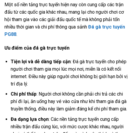
Một số nền tảng trực tuyến hiện nay còn cung cấp các trận
đấu từ các quốc gia khác nhau, mang lại cho người chơi cơ
hội tham gia vào các giải đấu quốc tế mà không phải tốn
nhiều thời gian và chi phí thông qua sảnh
Đá gà trực tuyến
PG88
.
Ưu điểm của đá gà trực tuyến
Tiện lợi và dễ dàng tiếp cận
: Đá gà trực tuyến cho phép
người chơi tham gia mọi lúc mọi nơi, miễn là có kết nối
internet. Điều này giúp người chơi không bị giới hạn bởi vị
trí địa lý.
Chi phí thấp
: Người chơi không cần phải chi trả các chi
phí đi lại, ăn uống hay vé vào cửa như khi tham gia đá gà
truyền thống, điều này làm giảm đáng kể chi phí tham gia.
Đa dạng lựa chọn
: Các nền tảng trực tuyến cung cấp
nhiều trận đấu cùng lúc, với mức cược khác nhau, người