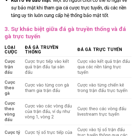
Rủi ro về bảo mật
: Một số người chơi có thể lo ngại về
sự bảo mật khi tham gia cá cược trực tuyến, dù các nền
tảng uy tín luôn cung cấp hệ thống bảo mật tốt.
3. Sự khác biệt giữa đá gà truyền thống và đá
gà trực tuyến
LOẠI
ĐÁ GÀ TRUYỀN
ĐÁ GÀ TRỰC TUYẾN
CƯỢC
THỐNG
Cược
Cược trực tiếp vào kết
Cược vào kết quả trận đấu
trận
quả trận đấu tại sân
qua các nền tảng trực
đấu
đấu
tuyến
Cược
Cược vào từng con gà
Cược vào từng chiến kê
theo
tham gia trận đấu
trong trận đấu trực tuyến
gà
Cược
Cược vào các vòng đấu
theo
Cược theo các vòng đấu
của trận đấu, ví dụ như
vòng
livestream trực tuyến
vòng 1, vòng 2
đấu
Cược vào tỷ số trận đấu
Cược tỷ
Cược tỷ số trực tiếp của
trực tuyến thông qua các