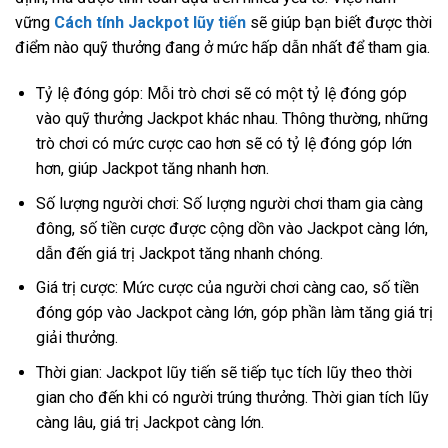
vững
Cách tính Jackpot lũy tiến
sẽ giúp bạn biết được thời
điểm nào quỹ thưởng đang ở mức hấp dẫn nhất để tham gia.
Tỷ lệ đóng góp: Mỗi trò chơi sẽ có một tỷ lệ đóng góp
vào quỹ thưởng Jackpot khác nhau. Thông thường, những
trò chơi có mức cược cao hơn sẽ có tỷ lệ đóng góp lớn
hơn, giúp Jackpot tăng nhanh hơn.
Số lượng người chơi: Số lượng người chơi tham gia càng
đông, số tiền cược được cộng dồn vào Jackpot càng lớn,
dẫn đến giá trị Jackpot tăng nhanh chóng.
Giá trị cược: Mức cược của người chơi càng cao, số tiền
đóng góp vào Jackpot càng lớn, góp phần làm tăng giá trị
giải thưởng.
Thời gian: Jackpot lũy tiến sẽ tiếp tục tích lũy theo thời
gian cho đến khi có người trúng thưởng. Thời gian tích lũy
càng lâu, giá trị Jackpot càng lớn.