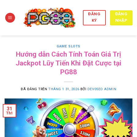
Chuyển
đến
ĐĂNG
ĐĂNG
nội
NHẬP
KÝ
dung
GAME SLOTS
Hướng dẫn Cách Tính Toán Giá Trị
Jackpot Lũy Tiến Khi Đặt Cược tại
PG88
ĐÃ ĐĂNG TRÊN
THÁNG 1 31, 2026
BỞI
DEV0SEO ADMIN
31
Th1