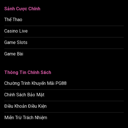
Sảnh Cược Chính
Thể Thao
Casino Live
Game Slots
Game Bài
Thông Tin Chính Sách
Chường Trình Khuyến Mãi PG88
Chính Sách Bảo Mật
Điều Khoản Điều Kiện
Miễn Trừ Trách Nhiệm