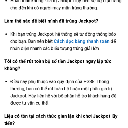
Hoàn toàn không. Giá trị Jackpot lũy tiến sẽ tiếp tục tăng
cho đến khi có người may mắn trúng thưởng.
Làm thế nào để biết mình đã trúng Jackpot?
Khi bạn trúng Jackpot, hệ thống sẽ tự động thông báo
cho bạn. Bạn nên biết
Cách đọc bảng thanh toán
để
nhận diện nhanh các biểu tượng trúng giải lớn.
Tôi có thể rút toàn bộ số tiền Jackpot ngay lập tức
không?
Điều này phụ thuộc vào quy định của PG88. Thông
thường, bạn có thể rút toàn bộ hoặc một phần giá trị
Jackpot. Hãy liên hệ với bộ phận hỗ trợ khách hàng để
được tư vấn cụ thể.
Liệu có tồn tại cách thức gian lận khi chơi Jackpot lũy
tiến?