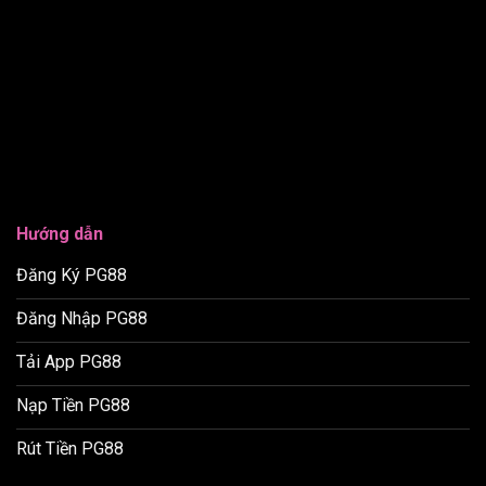
Hướng dẫn
Đăng Ký PG88
Đăng Nhập PG88
Tải App PG88
Nạp Tiền PG88
Rút Tiền PG88