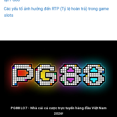
Các yếu tố ảnh hưởng đến RTP (Tỷ lệ hoàn trả) trong game
slots
PG88
LO7 - Nhà cái cá cược trực tuyến hàng đầu Việt Nam
2026!