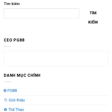
Tìm kiếm
TÌM
KIẾM
CEO PG88
DANH MỤC CHÍNH
🌐 PG88
📁 Giới thiệu
️⚽ Thể Thao