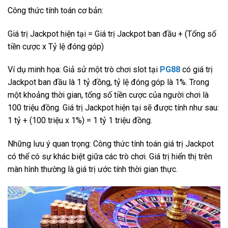
Công thức tính toán cơ bản:
Giá trị Jackpot hiện tại = Giá trị Jackpot ban đầu + (Tổng số
tiền cược x Tỷ lệ đóng góp)
Ví dụ minh họa: Giả sử một trò chơi slot tại
PG88
có giá trị
Jackpot ban đầu là 1 tỷ đồng, tỷ lệ đóng góp là 1%. Trong
một khoảng thời gian, tổng số tiền cược của người chơi là
100 triệu đồng. Giá trị Jackpot hiện tại sẽ được tính như sau:
1 tỷ + (100 triệu x 1%) = 1 tỷ 1 triệu đồng.
Những lưu ý quan trọng: Công thức tính toán giá trị Jackpot
có thể có sự khác biệt giữa các trò chơi. Giá trị hiển thị trên
màn hình thường là giá trị ước tính thời gian thực.