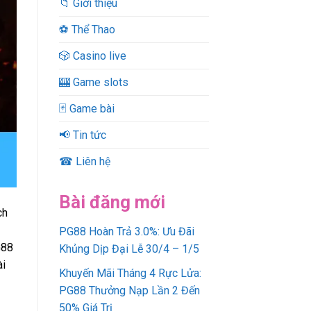
📁 Giới thiệu
️⚽ Thể Thao
🎲 Casino live
🎰 Game slots
🃏 Game bài
📢 Tin tức
☎ Liên hệ
Bài đăng mới
ch
PG88 Hoàn Trả 3.0%: Ưu Đãi
G88
Khủng Dịp Đại Lễ 30/4 – 1/5
ài
Khuyến Mãi Tháng 4 Rực Lửa:
PG88 Thưởng Nạp Lần 2 Đến
50% Giá Trị