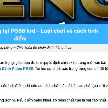
ng Liêng – Chìa khóa để phân định thắng thua
n trọng, giúp bạn đưa ra quyết định chính xác trong mỗi ván bài.
ơi
Đánh Phỏm PG88
, đòi hỏi sự chính xác trong từng con số để tố
cần tính điểm, chỉ cần so sánh chất của lá bài cao nhất (cơ > rô >
àng đơn vị. Nếu điểm bằng nhau, so sánh chất của lá bài cao nhất.