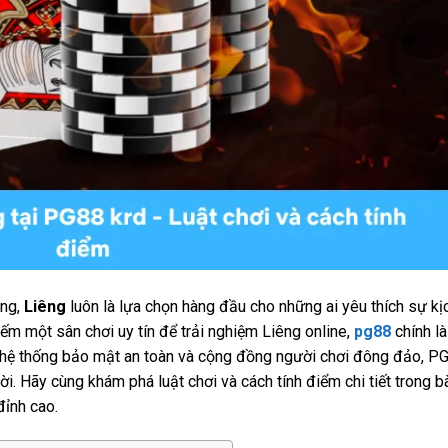
ng,
Liêng
luôn là lựa chọn hàng đầu cho những ai yêu thích sự kị
kiếm một sân chơi uy tín để trải nghiệm Liêng online,
pg88
chính là
n, hệ thống bảo mật an toàn và cộng đồng người chơi đông đảo, P
i. Hãy cùng khám phá luật chơi và cách tính điểm chi tiết trong b
đỉnh cao.