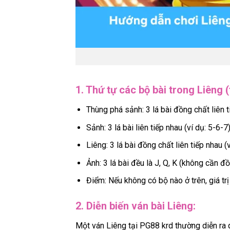
1. Thứ tự các bộ bài trong Liêng 
Thùng phá sảnh: 3 lá bài đồng chất liên t
Sảnh: 3 lá bài liên tiếp nhau (ví dụ: 5-6-
Liêng: 3 lá bài đồng chất liên tiếp nhau (v
Ảnh: 3 lá bài đều là J, Q, K (không cần đồ
Điểm: Nếu không có bộ nào ở trên, giá trị
2. Diễn biến ván bài Liêng:
Một ván Liêng tại PG88 krd thường diễn ra q