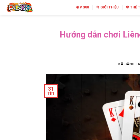
Chuyển
🌐 PG88
📁 GIỚI THIỆU
️⚽ THỂ 
đến
nội
dung
Hướng dẫn chơi Liêng
ĐÃ ĐĂNG T
31
Th1