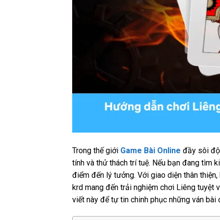
Trong thế giới
Game Bài Online
đầy sôi độ
tính và thử thách trí tuệ. Nếu bạn đang tìm 
điểm đến lý tưởng. Với giao diện thân thiệ
krd mang đến trải nghiệm chơi Liêng tuyệt vờ
viết này để tự tin chinh phục những ván bài 